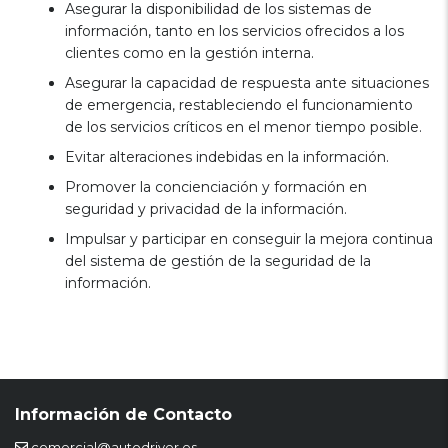
Asegurar la disponibilidad de los sistemas de
información, tanto en los servicios ofrecidos a los
clientes como en la gestión interna.
Asegurar la capacidad de respuesta ante situaciones
de emergencia, restableciendo el funcionamiento
de los servicios críticos en el menor tiempo posible.
Evitar alteraciones indebidas en la información.
Promover la concienciación y formación en
seguridad y privacidad de la información.
Impulsar y participar en conseguir la mejora continua
del sistema de gestión de la seguridad de la
información.
Información de Contacto
comercial@autodriver.es