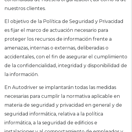
nuestros clientes.
El objetivo de la Política de Seguridad y Privacidad
es fijar el marco de actuación necesario para
proteger los recursos de información frente a
amenazas, internas o externas, deliberadas o
accidentales, con el fin de asegurar el cumplimiento
de la confidencialidad, integridad y disponibilidad de
la información.
En Autodriver se implantarán todas las medidas
necesarias para cumplir la normativa aplicable en
materia de seguridad y privacidad en general y de
seguridad informática, relativa a la política
informática, a la seguridad de edificios e
instalaciones y al comportamiento de empleados y