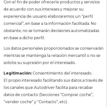
Con el fin de poder ofrecerle productos y servicios
de acuerdo con sus intereses y mejorar su
experiencia de usuario elaboraremos un “perfil
comercial”, en base a la información facilitada. No
obstante, no se tomarán decisiones automatizadas
en base a dicho perfil.
Los datos personales proporcionados se conservarán
mientras se mantenga la relación mercantil o no se
solicite su supresión por el interesado.
Legitimación:
Consentimiento del interesado.
El propio interesado facilitando sus datos a través de
los canales que Autodriver facilita para recabar
datos de contacto (Secciones “Comprar coche”,
“vender coche” y “Contacto”, etc).