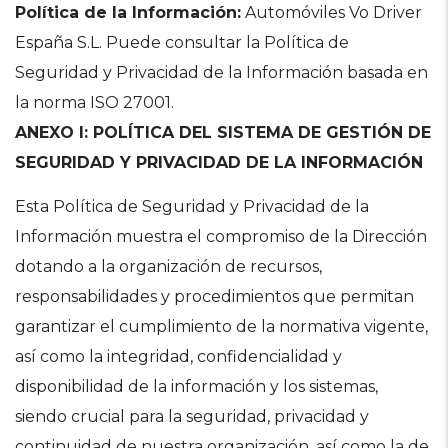
Política de la Información:
Automóviles Vo Driver
España S.L. Puede consultar la Política de
Seguridad y Privacidad de la Información basada en
la norma ISO 27001.
ANEXO I: POLÍTICA DEL SISTEMA DE GESTIÓN DE
SEGURIDAD Y PRIVACIDAD DE LA INFORMACIÓN
Esta Política de Seguridad y Privacidad de la
Información muestra el compromiso de la Dirección
dotando a la organización de recursos,
responsabilidades y procedimientos que permitan
garantizar el cumplimiento de la normativa vigente,
así como la integridad, confidencialidad y
disponibilidad de la información y los sistemas,
siendo crucial para la seguridad, privacidad y
continuidad de nuestra organización, así como la de