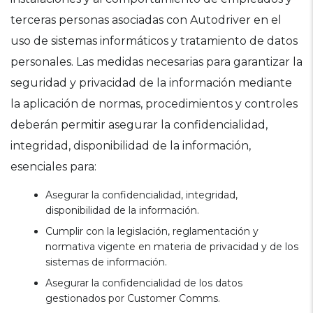
terceras personas asociadas con Autodriver en el
uso de sistemas informáticos y tratamiento de datos
personales. Las medidas necesarias para garantizar la
seguridad y privacidad de la información mediante
la aplicación de normas, procedimientos y controles
deberán permitir asegurar la confidencialidad,
integridad, disponibilidad de la información,
esenciales para:
Asegurar la confidencialidad, integridad,
disponibilidad de la información.
Cumplir con la legislación, reglamentación y
normativa vigente en materia de privacidad y de los
sistemas de información.
Asegurar la confidencialidad de los datos
gestionados por Customer Comms.