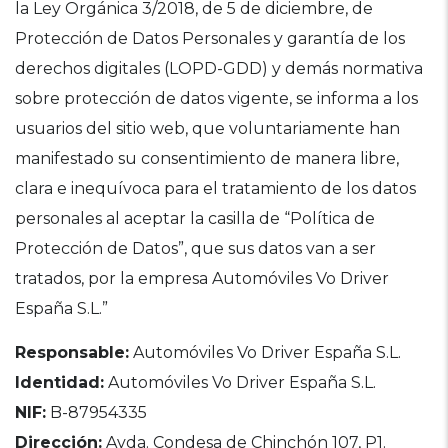
la Ley Orgánica 3/2018, de 5 de diciembre, de
Protección de Datos Personales y garantía de los
derechos digitales (LOPD-GDD) y demás normativa
sobre protección de datos vigente, se informa a los
usuarios del sitio web, que voluntariamente han
manifestado su consentimiento de manera libre,
clara e inequívoca para el tratamiento de los datos
personales al aceptar la casilla de “Política de
Protección de Datos”, que sus datos van a ser
tratados, por la empresa Automóviles Vo Driver
España S.L.”
Responsable:
Automóviles Vo Driver España S.L.
Identidad:
Automóviles Vo Driver España S.L.
NIF:
B-87954335
Dirección:
Avda. Condesa de Chinchón 107, P1.