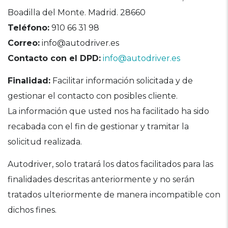
Boadilla del Monte. Madrid. 28660
Teléfono:
910 66 31 98
Correo:
info@autodriver.es
Contacto con el DPD:
info@autodriver.es
Finalidad:
Facilitar información solicitada y de
gestionar el contacto con posibles cliente.
La información que usted nos ha facilitado ha sido
recabada con el fin de gestionar y tramitar la
solicitud realizada.
Autodriver, solo tratará los datos facilitados para las
finalidades descritas anteriormente y no serán
tratados ulteriormente de manera incompatible con
dichos fines.