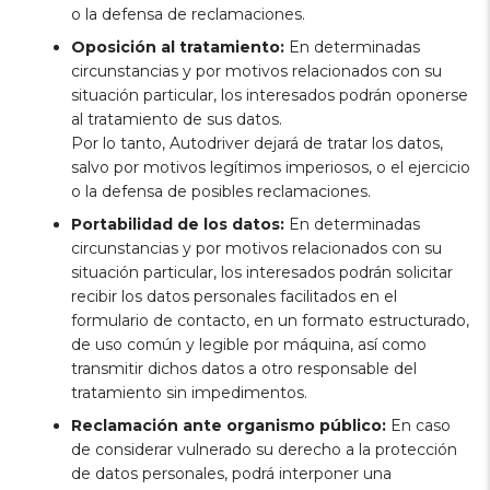
o la defensa de reclamaciones.
Oposición al tratamiento:
En determinadas
circunstancias y por motivos relacionados con su
situación particular, los interesados podrán oponerse
al tratamiento de sus datos.
Por lo tanto, Autodriver dejará de tratar los datos,
salvo por motivos legítimos imperiosos, o el ejercicio
o la defensa de posibles reclamaciones.
Portabilidad de los datos:
En determinadas
circunstancias y por motivos relacionados con su
situación particular, los interesados podrán solicitar
recibir los datos personales facilitados en el
formulario de contacto, en un formato estructurado,
de uso común y legible por máquina, así como
transmitir dichos datos a otro responsable del
tratamiento sin impedimentos.
Reclamación ante organismo público:
En caso
de considerar vulnerado su derecho a la protección
de datos personales, podrá interponer una