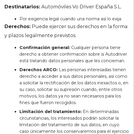
Destinatarios:
Automóviles Vo Driver España S.L.
Por exigencia legal cuando una norma así lo exija.
Derechos:
Puede ejercer sus derechos en la forma
y plazos legalmente previstos.
Confirmación general:
Cualquier persona tiene
derecho a obtener confirmación sobre si Autodriver
está tratando datos personales que les conciernan.
Derechos ARCO:
Las personas interesadas tienen
derecho a acceder a sus datos personales, así como
a solicitar la rectificación de los datos inexactos o, en
su caso, solicitar su supresión cuando, entre otros
motivos, los datos ya no sean necesarios para los
fines que fueron recogidos.
Limitación del tratamiento:
En determinadas
circunstancias, los interesados podrán solicitar la
limitación del tratamiento de sus datos, en cuyo
caso únicamente los conservaremos para el ejercicio