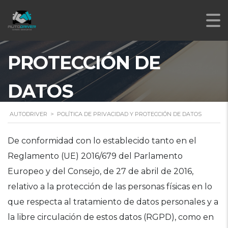
POLÍTICA DE
PRIVACIDAD Y
PROTECCIÓN DE
DATOS
AUTODRIVER
>
POLÍTICA DE PRIVACIDAD Y PROTECCIÓN DE DATOS
De conformidad con lo establecido tanto en el
Reglamento (UE) 2016/679 del Parlamento
Europeo y del Consejo, de 27 de abril de 2016,
relativo a la protección de las personas físicas en lo
que respecta al tratamiento de datos personales y a
la libre circulación de estos datos (RGPD), como en