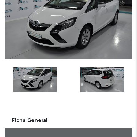
Ficha General