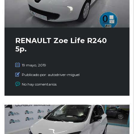
RENAULT Zoe Life R240
5p.
19 mayo, 2019
Publicado por:
autodriver-miguel
No hay comentarios